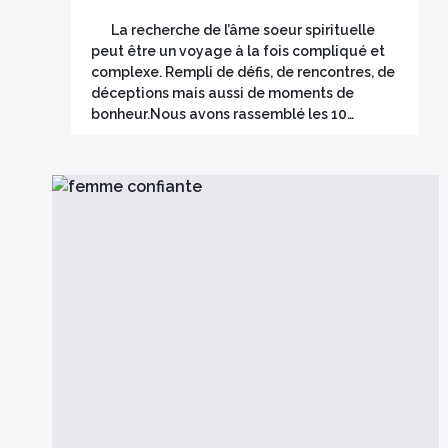
La recherche de l’âme soeur spirituelle
peut être un voyage à la fois compliqué et
complexe. Rempli de défis, de rencontres, de
déceptions mais aussi de moments de
bonheur.Nous avons rassemblé les 10…