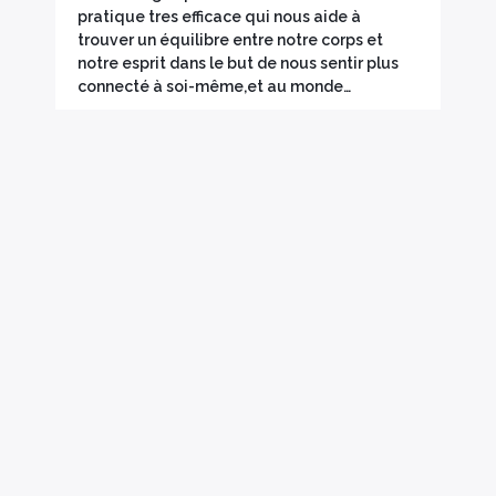
pratique tres efficace qui nous aide à
trouver un équilibre entre notre corps et
notre esprit dans le but de nous sentir plus
connecté à soi-même,et au monde…