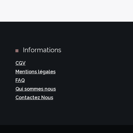
Informations
CGV
Mentions légales
FAQ
Qui sommes nous
Contactez Nous