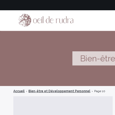
Bien-êtr
Accueil
›
Bien-être et Développement Personnel
›
Page 10