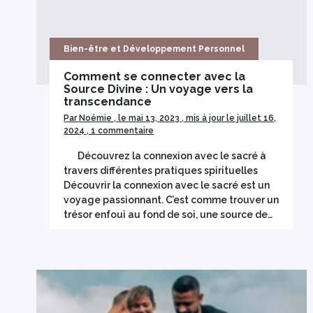
Bien-être et Développement Personnel
Comment se connecter avec la
Source Divine : Un voyage vers la
transcendance
Par Noémie , le mai 13, 2023 , mis à jour le juillet 16,
2024 , 1 commentaire
Découvrez la connexion avec le sacré à
travers différentes pratiques spirituelles
Découvrir la connexion avec le sacré est un
voyage passionnant. C’est comme trouver un
trésor enfoui au fond de soi, une source de…