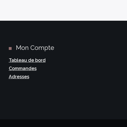
Mon Compte
Tableau de bord
Commandes
Adresses