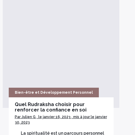
Bien-être et Développement Personnel
Quel Rudraksha choisir pour
renforcer la confiance en soi
Par Julien G , le janvier 16, 2023 , mis à jour le janvier
30, 2023
La spiritualité est un parcours personnel