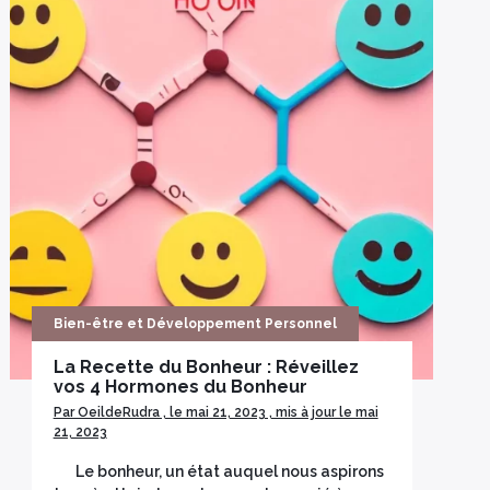
Bien-être et Développement Personnel
La Recette du Bonheur : Réveillez
vos 4 Hormones du Bonheur
Par OeildeRudra , le mai 21, 2023 , mis à jour le mai
21, 2023
Le bonheur, un état auquel nous aspirons