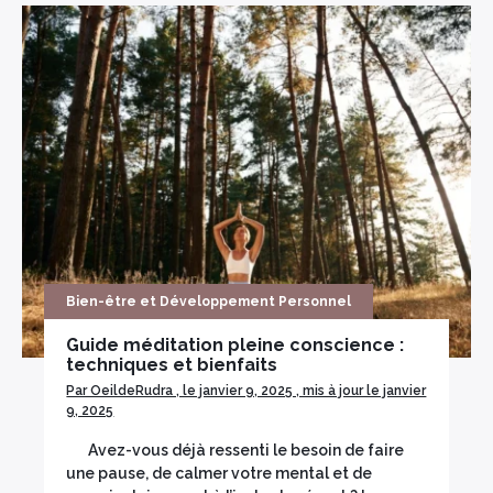
×
Bien-être et Développement Personnel
Guide méditation pleine conscience :
techniques et bienfaits
Par OeildeRudra , le janvier 9, 2025 , mis à jour le janvier
9, 2025
Avez-vous déjà ressenti le besoin de faire
une pause, de calmer votre mental et de