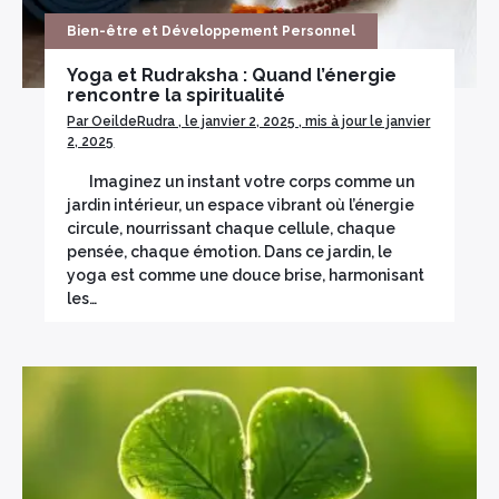
Bien-être et Développement Personnel
Yoga et Rudraksha : Quand l’énergie
rencontre la spiritualité
Par OeildeRudra , le janvier 2, 2025 , mis à jour le janvier
2, 2025
Imaginez un instant votre corps comme un
jardin intérieur, un espace vibrant où l’énergie
circule, nourrissant chaque cellule, chaque
pensée, chaque émotion. Dans ce jardin, le
yoga est comme une douce brise, harmonisant
les…