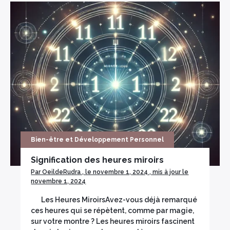
Bien-être et Développement Personnel
Signification des heures miroirs
Par OeildeRudra , le novembre 1, 2024 , mis à jour le
novembre 1, 2024
Les Heures MiroirsAvez-vous déjà remarqué
ces heures qui se répètent, comme par magie,
sur votre montre ? Les heures miroirs fascinent