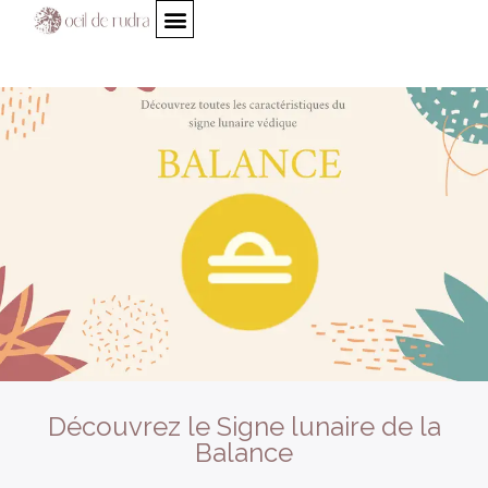
Découvrez le Signe lunaire de la
Balance