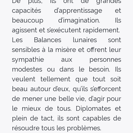
De plus, ils ont de grandes
capacités d’apprentissage et
beaucoup d’imagination. Ils
agissent et s’exécutent rapidement.
Les Balances lunaires sont
sensibles à la misère et offrent leur
sympathie aux personnes
modestes ou dans le besoin. Ils
veulent tellement que tout soit
beau autour d’eux, qu’ils s’efforcent
de mener une belle vie, d’agir pour
le mieux de tous. Diplomates et
plein de tact, ils sont capables de
résoudre tous les problèmes.