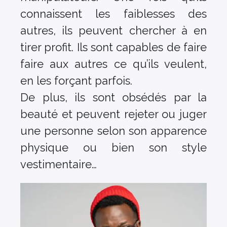
connaissent les faiblesses des
autres, ils peuvent chercher à en
tirer profit. Ils sont capables de faire
faire aux autres ce qu’ils veulent,
en les forçant parfois.
De plus, ils sont obsédés par la
beauté et peuvent rejeter ou juger
une personne selon son apparence
physique ou bien son style
vestimentaire…