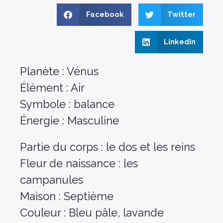
Facebook
Twitter
LinkedIn
Planète : Vénus
Élément : Air
Symbole : balance
Énergie : Masculine
Partie du corps : le dos et les reins
Fleur de naissance : les
campanules
Maison : Septième
Couleur : Bleu pâle, lavande