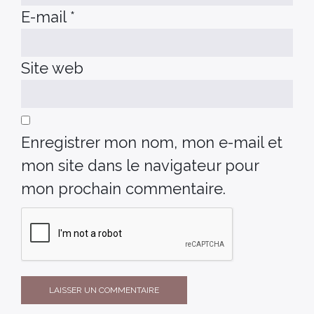
E-mail
*
Site web
Enregistrer mon nom, mon e-mail et
mon site dans le navigateur pour
mon prochain commentaire.