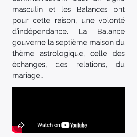
masculin et les Balances ont
pour cette raison, une volonté
d’indépendance. La Balance
gouverne la septième maison du
thème astrologique, celle des
échanges, des relations, du
mariage…