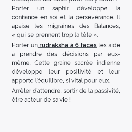
Porter un saphir développe la
confiance en soi et la persévérance. Il
apaise les migraines des Balances,
« qui se prennent trop la tête ».
Porter un
rudraksha à 6 faces
les aide
à prendre des décisions par eux-
même. Cette graine sacrée indienne
développe leur positivité et leur
apporte l’équilibre, si vital pour eux.
Arrêter d’attendre, sortir de la passivité,
être acteur de sa vie !