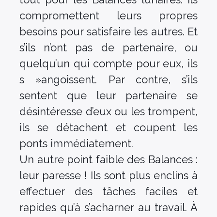
compromettent leurs propres
besoins pour satisfaire les autres. Et
s’ils n’ont pas de partenaire, ou
quelqu’un qui compte pour eux, ils
s »angoissent. Par contre, s’ils
sentent que leur partenaire se
désintéresse d’eux ou les trompent,
ils se détachent et coupent les
ponts immédiatement.
Un autre point faible des Balances :
leur paresse ! Ils sont plus enclins à
effectuer des tâches faciles et
rapides qu’à s’acharner au travail. À