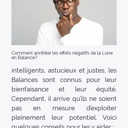
Comment annihiler les effets négatifs de la Lune
en Balance?
intelligents, astucieux et justes, les
Balances sont connus pour leur
bienfaisance et leur équité.
Cependant, il arrive qu’ils ne soient
pas en mesure d’exploiter
pleinement leur potentiel. Voici
quelques conseils pour les y aider :