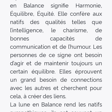
en Balance signifie Harmonie,
Équilibre, Équité. Elle confère aux
natifs des qualités telles que
l’intelligence, le charisme, de
bonnes capacités de
communication et de l’humour. Les
personnes de ce signe ont besoin
d’agir et de maintenir toujours un
certain équilibre. Elles éprouvent
un grand besoin de connections
avec les autres et cherchent pour
cela, à créer des liens.
La lune en Balance rend les natifs