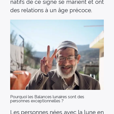
natifs de ce signe se marient et ont
des relations à un âge précoce.
Pourquoi les Balances lunaires sont des
personnes exceptionnelles ?
Les personnes nées avec la lune en