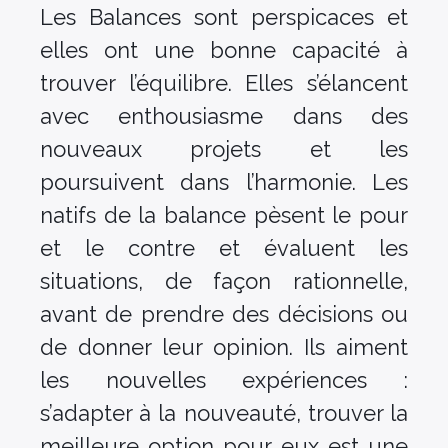
Les Balances sont perspicaces et
elles ont une bonne capacité à
trouver l’équilibre. Elles s’élancent
avec enthousiasme dans des
nouveaux projets et les
poursuivent dans l’harmonie. Les
natifs de la balance pèsent le pour
et le contre et évaluent les
situations, de façon rationnelle,
avant de prendre des décisions ou
de donner leur opinion. Ils aiment
les nouvelles expériences :
s’adapter à la nouveauté, trouver la
meilleure option pour eux est une