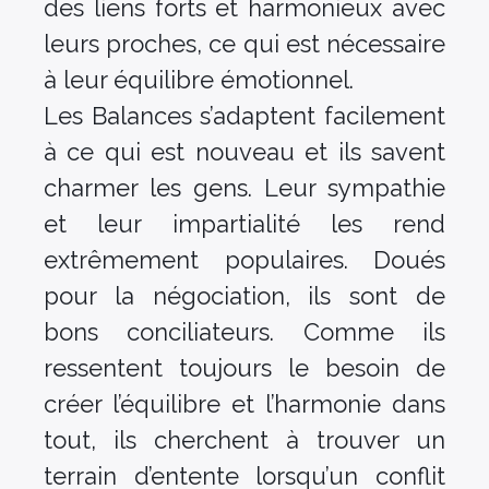
des liens forts et harmonieux avec
leurs proches, ce qui est nécessaire
à leur équilibre émotionnel.
Les Balances s’adaptent facilement
à ce qui est nouveau et ils savent
charmer les gens. Leur sympathie
et leur impartialité les rend
extrêmement populaires. Doués
pour la négociation, ils sont de
bons conciliateurs. Comme ils
ressentent toujours le besoin de
créer l’équilibre et l’harmonie dans
tout, ils cherchent à trouver un
terrain d’entente lorsqu’un conflit