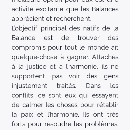
activité excitante que les Balances
apprécient et recherchent.
L’objectif principal des natifs de la
Balance est de trouver des
compromis pour tout le monde ait
quelque-chose à gagner. Attachés
à la justice et à l’harmonie, ils ne
supportent pas voir des gens
injustement traités. Dans les
conflits, ce sont eux qui essayent
de calmer les choses pour rétablir
la paix et l’harmonie. Ils ont très
forts pour résoudre les problèmes.