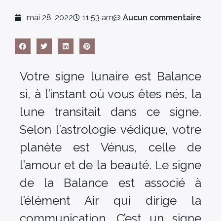
mai 28, 2022
11:53 am
Aucun commentaire
Votre signe lunaire est Balance
si, à l’instant où vous êtes nés, la
lune transitait dans ce signe.
Selon l’astrologie védique, votre
planète est Vénus, celle de
l’amour et de la beauté. Le signe
de la Balance est associé à
l’élément Air qui dirige la
communication. C’est un signe