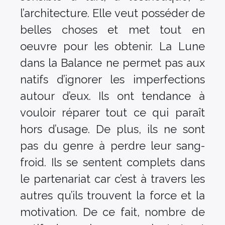
l’architecture. Elle veut posséder de
belles choses et met tout en
oeuvre pour les obtenir. La Lune
dans la Balance ne permet pas aux
natifs d’ignorer les imperfections
autour d’eux. Ils ont tendance à
vouloir réparer tout ce qui paraît
hors d’usage. De plus, ils ne sont
pas du genre à perdre leur sang-
froid. Ils se sentent complets dans
le partenariat car c’est à travers les
autres qu’ils trouvent la force et la
motivation. De ce fait, nombre de