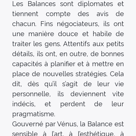
Les Balances sont diplomates et
tiennent compte des avis de
chacun. Fins négociateurs, ils ont
une manière douce et habile de
traiter les gens. Attentifs aux petits
détails, ils ont, en outre, de bonnes
capacités à planifier et à mettre en
place de nouvelles stratégies. Cela
dit, dès qu’il s’agit de leur vie
personnelle, ils deviennent vite
indécis, et perdent de leur
pragmatisme.
Gouverné par Vénus, la Balance est
sensible à l’art, à l’esthétique, à