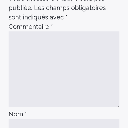
publiée.
Les champs obligatoires
sont indiqués avec
*
Commentaire
*
Nom
*