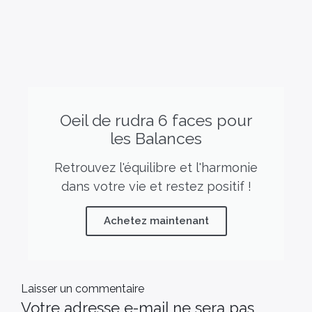
Oeil de rudra 6 faces pour
les Balances
Retrouvez l'équilibre et l'harmonie
dans votre vie et restez positif !
Achetez maintenant
Laisser un commentaire
Votre adresse e-mail ne sera pas