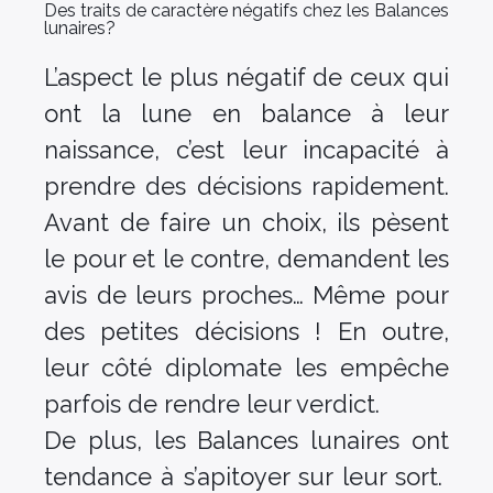
Des traits de caractère négatifs chez les Balances
lunaires?
L’aspect le plus négatif de ceux qui
ont la lune en balance à leur
naissance, c’est leur incapacité à
prendre des décisions rapidement.
Avant de faire un choix, ils pèsent
le pour et le contre, demandent les
avis de leurs proches… Même pour
des petites décisions ! En outre,
leur côté diplomate les empêche
parfois de rendre leur verdict.
De plus, les Balances lunaires ont
tendance à s’apitoyer sur leur sort.