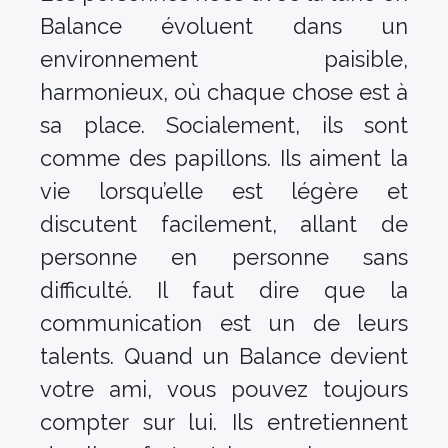
Balance évoluent dans un
environnement paisible,
harmonieux, où chaque chose est à
sa place. Socialement, ils sont
comme des papillons. Ils aiment la
vie lorsqu’elle est légère et
discutent facilement, allant de
personne en personne sans
difficulté. Il faut dire que la
communication est un de leurs
talents. Quand un Balance devient
votre ami, vous pouvez toujours
compter sur lui. Ils entretiennent