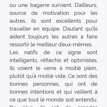
ou une bagarre survient. D’ailleurs,
source de motivation pour les
autres, ils sont excellents pour
travailler en équipe. D’autant qu’ils
aident toujours les autres à faire
ressortir le meilleur d’eux-mêmes.
Les natifs de ce signe sont
intelligents, réfléchis et optimistes.
Ils voient le verre à moitié plein,
plutôt qu’à moitié vide. Ce sont des
bonnes personnes, qui ont de
bonnes intentions et qui veillent à
ce que tout le monde soit entendu.