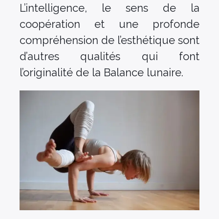
L’intelligence, le sens de la
coopération et une profonde
compréhension de l’esthétique sont
d’autres qualités qui font
l’originalité de la Balance lunaire.