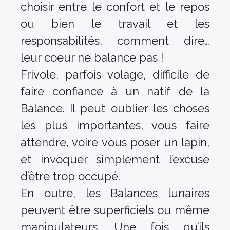
choisir entre le confort et le repos
ou bien le travail et les
responsabilités, comment dire…
leur coeur ne balance pas !
Frivole, parfois volage, difficile de
faire confiance à un natif de la
Balance. Il peut oublier les choses
les plus importantes, vous faire
attendre, voire vous poser un lapin,
et invoquer simplement l’excuse
d’être trop occupé.
En outre, les Balances lunaires
peuvent être superficiels ou même
manipulateurs. Une fois qu’ils