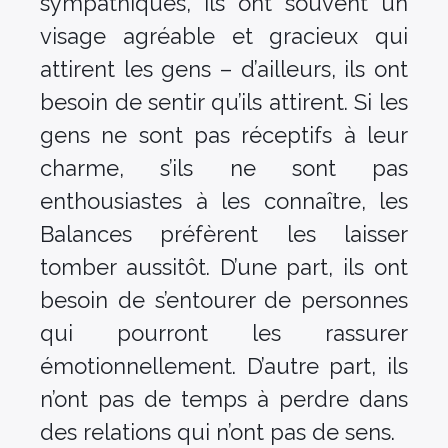
sympathiques, ils ont souvent un
visage agréable et gracieux qui
attirent les gens – d’ailleurs, ils ont
besoin de sentir qu’ils attirent. Si les
gens ne sont pas réceptifs à leur
charme, s’ils ne sont pas
enthousiastes à les connaître, les
Balances préfèrent les laisser
tomber aussitôt. D’une part, ils ont
besoin de s’entourer de personnes
qui pourront les rassurer
émotionnellement. D’autre part, ils
n’ont pas de temps à perdre dans
des relations qui n’ont pas de sens.