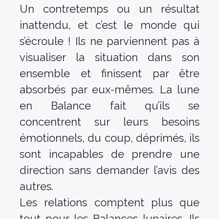
Un contretemps ou un résultat
inattendu, et c’est le monde qui
s’écroule ! Ils ne parviennent pas à
visualiser la situation dans son
ensemble et finissent par être
absorbés par eux-mêmes. La lune
en Balance fait qu’ils se
concentrent sur leurs besoins
émotionnels, du coup, déprimés, ils
sont incapables de prendre une
direction sans demander l’avis des
autres.
Les relations comptent plus que
tout pour les Balances lunaires. Ils