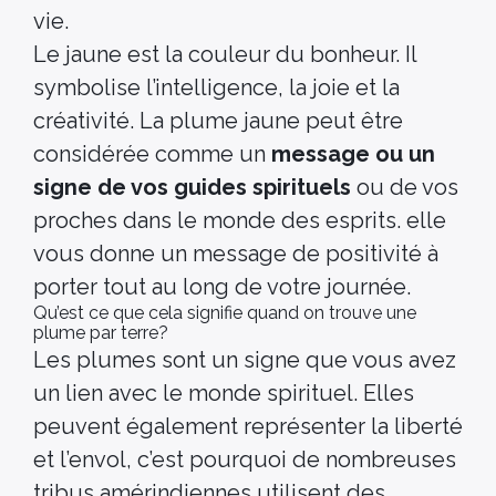
vie.
Le jaune est la couleur du bonheur. Il
symbolise l’intelligence, la joie et la
créativité. La plume jaune peut être
considérée comme un
message ou un
signe de vos guides spirituels
ou de vos
proches dans le monde des esprits. elle
vous donne un message de positivité à
porter tout au long de votre journée.
Qu’est ce que cela signifie quand on trouve une
plume par terre?
Les plumes sont un signe que vous avez
un lien avec le monde spirituel. Elles
peuvent également représenter la liberté
et l’envol, c’est pourquoi de nombreuses
tribus amérindiennes utilisent des