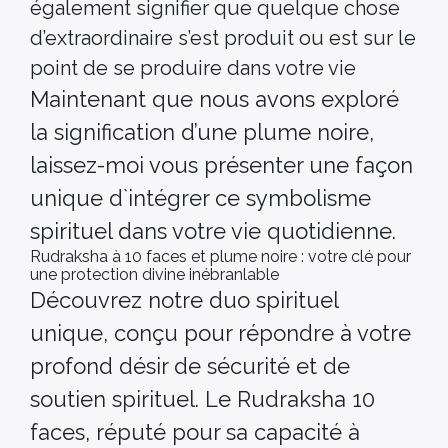
également signifier que quelque chose
d’extraordinaire s’est produit ou est sur le
point de se produire dans votre vie
Maintenant que nous avons exploré
la signification d’une plume noire,
laissez-moi vous présenter une façon
unique d`intégrer ce symbolisme
spirituel dans votre vie quotidienne.
Rudraksha à 10 faces et plume noire : votre clé pour
une protection divine inébranlable
Découvrez notre duo spirituel
unique, conçu pour répondre à votre
profond désir de sécurité et de
soutien spirituel. Le Rudraksha 10
faces, réputé pour sa capacité à