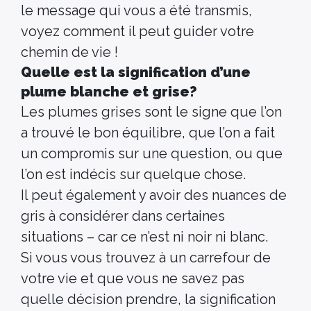
le message qui vous a été transmis,
voyez comment il peut guider votre
chemin de vie !
Quelle est la signification d’une
plume blanche
et
grise
?
Les plumes grises sont le signe que l’on
a trouvé le bon équilibre, que l’on a fait
un compromis sur une question, ou que
l’on est indécis sur quelque chose.
Il peut également y avoir des nuances de
gris à considérer dans certaines
situations – car ce n’est ni noir ni blanc.
Si vous vous trouvez à un carrefour de
votre vie et que vous ne savez pas
quelle décision prendre, la signification