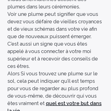
plumes dans leurs cérémonies.
Voir une plume peut signifier que vous
devez vous défaire de vieilles croyances
et de vieux schémas dans votre vie afin
que de nouveaux puissent émerger.
C’est aussi un signe que vous êtes
appelé à vous connecter à votre moi
supérieur et à recevoir des conseils de
ces êtres.
Alors Si vous trouvez une plume sur le
sol, cela peut indiquer qu’il est temps
pour vous de regarder au plus profond
de vous-même, de découvrir qui vous
êtes vraiment et
quel est votre but dans
la vie
.