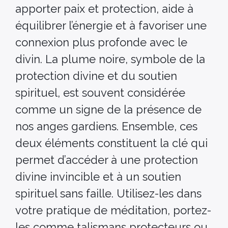
apporter paix et protection, aide à
équilibrer l’énergie et à favoriser une
connexion plus profonde avec le
divin. La plume noire, symbole de la
protection divine et du soutien
spirituel, est souvent considérée
comme un signe de la présence de
nos anges gardiens. Ensemble, ces
deux éléments constituent la clé qui
permet d’accéder à une protection
divine invincible et à un soutien
spirituel sans faille. Utilisez-les dans
votre pratique de méditation, portez-
les comme talismans protecteurs ou