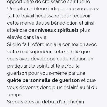
opportunité de croissance spirituelle.
Une plume bleue indique que vous avez
fait le travail nécessaire pour recevoir
cette merveilleuse bénédiction et ainsi
atteindre des
niveaux spirituels
plus
élevés dans la vie.
Si elle fait référence à la connexion avec
votre moi supérieur, cela signifie que
vous avez développé cette relation en
pratiquant la spiritualité et/ou la
guérison pour vous-même par une
quête personnelle de guérison
et que
vous devenez donc plus éclairé au fil du
temps.
Si vous êtes au début d’un chemin