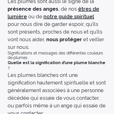
Les plumes sont aussi le signe de la
présence des anges
, de nos
êtres de
lumière
ou de
notre guide spirituel
pour nous dire de garder espoir, qu’ils
sont présents, proches de nous et qu’ils
vont nous aider,
nous protéger
et veiller
sur nous.
Significations et messages des différentes couleurs
de plumes
Quelle est la signification d’une plume blanche
?
Les plumes blanches ont une
signification hautement spirituelle et sont
généralement associées à une personne
décédée qui essaie de vous contacter,
ou parfois même à un ange qui essaie de
vous contacter.