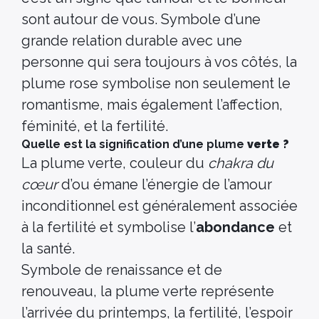
sont autour de vous. Symbole d’une
grande relation durable avec une
personne qui sera toujours à vos côtés, la
plume rose symbolise non seulement le
romantisme, mais également l’affection,
féminité, et la fertilité.
Quelle est la signification d’une plume
verte ?
La plume verte, couleur du
chakra du
cœur
d’ou émane l’énergie de l’amour
inconditionnel est généralement associée
à la fertilité et symbolise l’
abondance
et
la santé.
Symbole de renaissance et de
renouveau, la plume verte représente
l’arrivée du printemps, la fertilité, l’espoir