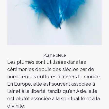
Plume bleue
Les plumes sont utilisées dans les
cérémonies depuis des siècles par de
nombreuses cultures à travers le monde.
En Europe, elle est souvent associée à
l’air et à la liberté, tandis qu’en Asie, elle
est plutôt associée à la spiritualité et à la
divinité.