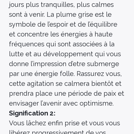
jours plus tranquilles, plus calmes
sont à venir. La plume grise est le
symbole de l’espoir et de l’équilibre
et concentre les énergies à haute
fréquences qui sont associées à la
lutte et au développement qui vous
donne l’impression d’etre submerge
par une énergie folle. Rassurez vous,
cette agitation se calmera bientôt et
prendra place une période de paix et
envisager l’avenir avec optimisme.
Signification 2:
Vous lâchez enfin prise et vous vous
libérez progressivement de vos