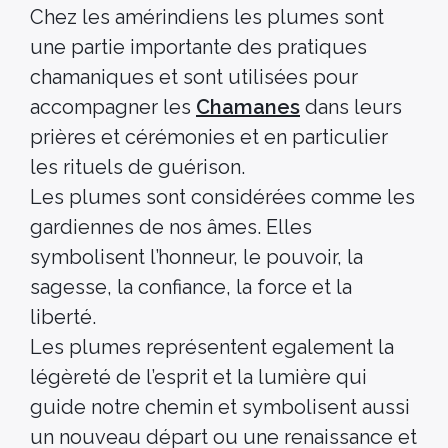
Chez les amérindiens les plumes sont
une partie importante des pratiques
chamaniques et sont utilisées pour
accompagner les
Chamanes
dans leurs
prières et cérémonies et en particulier
les rituels de guérison.
Les plumes sont considérées comme les
gardiennes de nos âmes. Elles
symbolisent l’honneur, le pouvoir, la
sagesse, la confiance, la force et la
liberté.
Les plumes représentent egalement la
légèreté de l’esprit et la lumière qui
guide notre chemin et symbolisent aussi
un nouveau départ ou une renaissance et