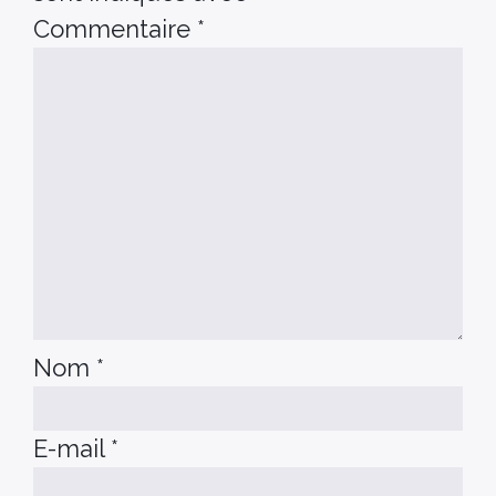
Commentaire
*
Nom
*
E-mail
*