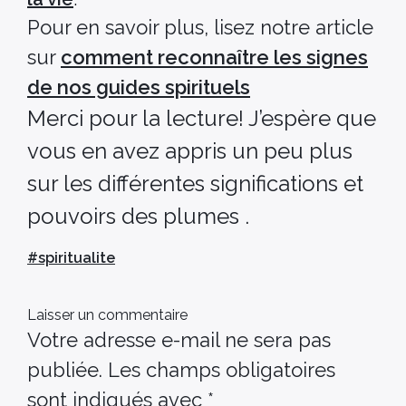
Pour en savoir plus, lisez notre article
sur
comment reconnaître les signes
de nos guides spirituels
Merci pour la lecture! J’espère que
vous en avez appris un peu plus
sur les différentes significations et
pouvoirs des plumes .
#
spiritualite
Laisser un commentaire
Votre adresse e-mail ne sera pas
publiée.
Les champs obligatoires
sont indiqués avec
*