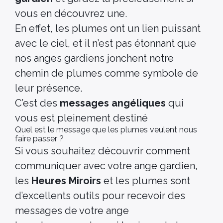
vous en découvrez une.
En effet, les plumes ont un lien puissant
avec le ciel, et il n’est pas étonnant que
nos anges gardiens jonchent notre
chemin de plumes comme symbole de
leur présence.
C’est des
messages angéliques
qui
vous est pleinement destiné
Quel est le message que les plumes veulent nous
faire passer ?
Si vous souhaitez découvrir comment
communiquer avec votre ange gardien,
les
Heures Miroirs
et les plumes sont
d’excellents outils pour recevoir des
messages de votre ange