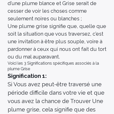
d’une plume blance et Grise serait de
cesser de voir les choses comme
seulement noires ou blanches ;
Une plume grise signifie que, quelle que
soit la situation que vous traversez, c’est
une invitation à être plus souple, voire à
pardonner à ceux qui nous ont fait du tort
ou du mal auparavant.
Voici les 3 Significations spécifiques associés à la
plume Grise
Signification 1:
Si Vous avez peut-être traversé une
période difficile dans votre vie et que
vous avez la chance de Trouver Une
plume grise, cela signifie que des