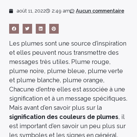
août 11, 2022
2:49 am
Aucun commentaire
Les plumes sont une source d’inspiration
et elles peuvent nous transmettre des
messages très utiles. Plume rouge,
plume noire, plume bleue, plume verte
et plume blanche, plume orange,
Chacune d’entre elles est associée à une
signification et à un message spécifiques.
Mais avant d’en savoir plus sur la
signification des couleurs de plumes
, il
est important d’en savoir un peu plus sur
les symboles et les signes en général.