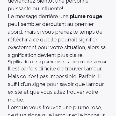
deviendrez bientôt une personne
puissante ou influente!
Le message derrière une
plume rouge
peut sembler déroutant au premier
abord, mais si vous prenez le temps de
réfléchir à ce qu’elle pourrait signifier
exactement pour votre situation, alors sa
signification devient plus claire.
Signification de la plume rose: La couleur de l’amour.
Il est parfois difficile de trouver l’amour.
Mais ce n’est pas impossible. Parfois, il
suffit d’un signe pour savoir que l’amour
existe et que vous allez trouver votre
moitié.
Lorsque vous trouvez une plume rose,
c’est un signe que l’amour et le bonheur