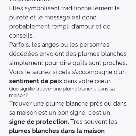
Elles symbolisent traditionnellement la
pureté et le message est donc
probablement rempli d’amour et de
conseils.
Parfois, les anges ou les personnes
décédées envoient des plumes blanches
simplement pour dire qu’ils sont proches.
Vous le saurez si cela s’accompagne d’un
sentiment de paix
dans votre cœur.
Que signifie trouver une plume blanche dans sa
maison?
Trouver une plume blanche près ou dans
sa maison est un bon signe, c’est un
signe de protection
. Tres souvent les
plumes blanches dans la maison