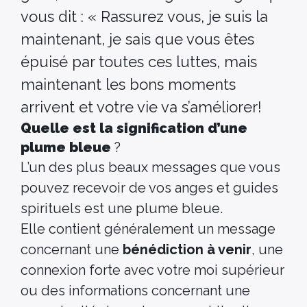
vous dit : « Rassurez vous, je suis la
maintenant, je sais que vous êtes
épuisé par toutes ces luttes, mais
maintenant les bons moments
arrivent et votre vie va s’améliorer!
Quelle est la signification d’une
plume bleue
?
L’un des plus beaux messages que vous
pouvez recevoir de vos anges et guides
spirituels est une plume bleue.
Elle contient généralement un message
concernant une
bénédiction à venir
, une
connexion forte avec votre moi supérieur
ou des informations concernant une