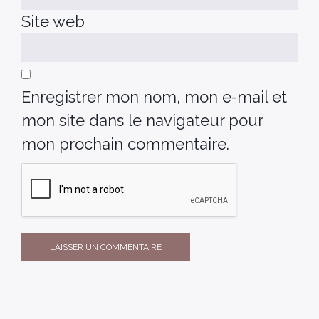
Site web
Enregistrer mon nom, mon e-mail et
mon site dans le navigateur pour
mon prochain commentaire.