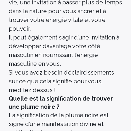
vie, une invitation à passer plus de temps
dans la nature pour vous ancrer et à
trouver votre énergie vitale et votre
pouvoir.
Il peut également s’agir d’une invitation à
développer davantage votre côté
masculin en nourrissant l’énergie
masculine en vous.
Si vous avez besoin d’éclaircissements
sur ce que cela signifie pour vous,
méditez dessus !
Quelle est la signification de trouver
une plume noire ?
La signification de la plume noire est
signe d’une manifestation divine et