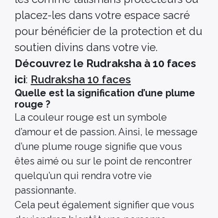
placez-les dans votre espace sacré
pour bénéficier de la protection et du
soutien divins dans votre vie.
Découvrez le Rudraksha à 10 faces
ici
:
Rudraksha 10 faces
Quelle est la signification d’une plume
rouge ?
La couleur rouge est un symbole
d’amour et de passion. Ainsi, le message
d’une plume rouge signifie que vous
êtes aimé ou sur le point de rencontrer
quelqu’un qui rendra votre vie
passionnante.
Cela peut également signifier que vous