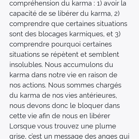
compréhension du karma : 1) avoir la
capacité de se libérer du karma, 2)
comprendre que certaines situations
sont des blocages karmiques, et 3)
comprendre pourquoi certaines
situations se répètent et semblent
insolubles. Nous accumulons du
karma dans notre vie en raison de
nos actions. Nous sommes chargés
du karma de nos vies antérieures,
nous devons donc le bloquer dans
cette vie afin de nous en libérer
Lorsque vous trouvez une plume
grise, c’est un message des anges qui