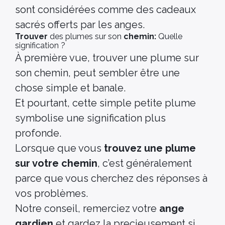
sont considérées comme des cadeaux
sacrés offerts par les anges.
Trouver
des plumes sur son
chemin:
Quelle
signification ?
À première vue, trouver une plume sur
son chemin, peut sembler être une
chose simple et banale.
Et pourtant, cette simple petite plume
symbolise une signification plus
profonde.
Lorsque que vous
trouvez une plume
sur votre chemin
, c’est généralement
parce que vous cherchez des réponses à
vos problèmes.
Notre conseil, remerciez votre
ange
gardien
et gardez la precieusement si