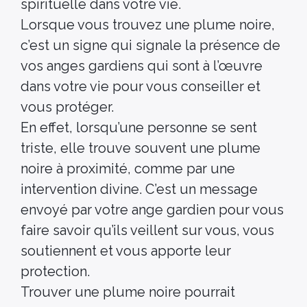
spirituelle dans votre vie.
Lorsque vous trouvez une plume noire,
c’est un signe qui signale la présence de
vos anges gardiens qui sont à l’œuvre
dans votre vie pour vous conseiller et
vous protéger.
En effet, lorsqu’une personne se sent
triste, elle trouve souvent une plume
noire à proximité, comme par une
intervention divine. C’est un message
envoyé par votre ange gardien pour vous
faire savoir qu’ils veillent sur vous, vous
soutiennent et vous apporte leur
protection.
Trouver une plume noire pourrait