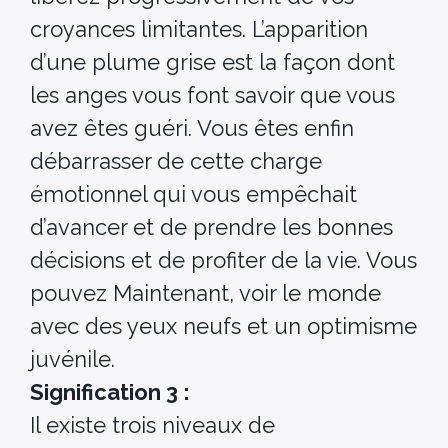
croyances limitantes. L’apparition
d’une plume grise est la façon dont
les anges vous font savoir que vous
avez êtes guéri. Vous êtes enfin
débarrasser de cette charge
émotionnel qui vous empêchait
d’avancer et de prendre les bonnes
décisions et de profiter de la vie. Vous
pouvez Maintenant, voir le monde
avec des yeux neufs et un optimisme
juvénile.
Signification 3 :
Il existe trois niveaux de