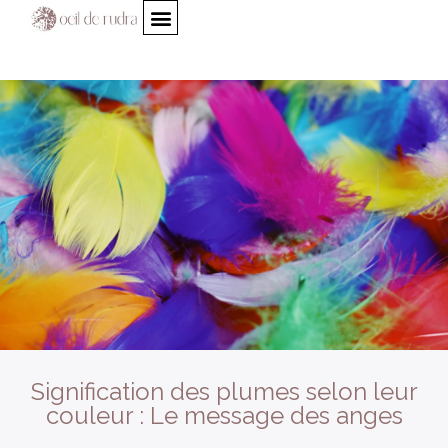
Signification des plumes selon leur
couleur : Le message des anges