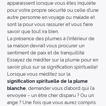
apparaissent lorsque vous êtes inquiète
pour votre propre sécurité ou celle d’une
autre personne en voyage ou malade et
sont la pour vous rassurer et vous faire
savoir que tout ira bien.
La présence des plumes à l’intérieur de
sa maison devrait vous procurer un
sentiment de paix et de tranquillité
Essayez de méditer sur la plume pour en
savoir plus sur sa signification spirituelle!
Lorsque vous méditez sur la
signification spirituelle de la plume
blanche
, demander vous d’abord qui l’a
envoyée – un être cher disparu ? Ou un
ange ? Une fois que vous aurez compris