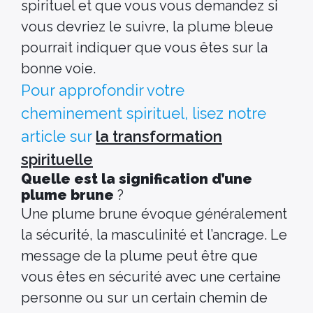
spirituel et que vous vous demandez si
vous devriez le suivre, la plume bleue
pourrait indiquer que vous êtes sur la
bonne voie.
Pour approfondir votre
cheminement spirituel, lisez notre
article sur
la transformation
spirituelle
Quelle est la signification d’une
plume brune
?
Une plume brune évoque généralement
la sécurité, la masculinité et l’ancrage. Le
message de la plume peut être que
vous êtes en sécurité avec une certaine
personne ou sur un certain chemin de