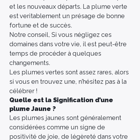
et les nouveaux départs. La plume verte
est veritablement un présage de bonne
fortune et de succès.
Notre conseil, Si vous négligez ces
domaines dans votre vie, il est peut-être
temps de procéder à quelques
changements.
Les plumes vertes sont assez rares, alors
si vous en trouvez une, n’hésitez pas à la
célébrer !
Quelle est la Signification d’une
plume Jaune ?
Les plumes jaunes sont généralement
considérées comme un signe de
positivité de joie, de légèreté dans votre