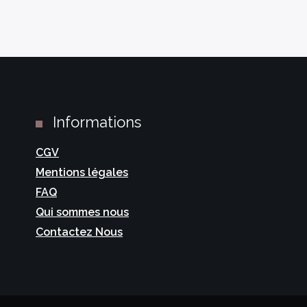
Informations
CGV
Mentions légales
FAQ
Qui sommes nous
Contactez Nous