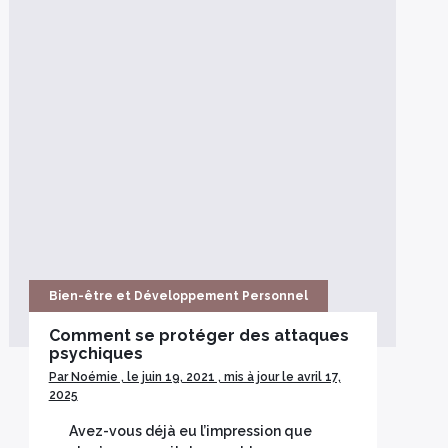
Bien-être et Développement Personnel
Comment se protéger des attaques
psychiques
Par Noémie , le juin 19, 2021 , mis à jour le avril 17,
2025
Avez-vous déjà eu l’impression que