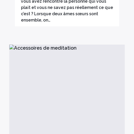
vous avez rencontré la personne qui vous
plait et vous ne savez pas réellement ce que
c’est ? Lorsque deux âmes sœurs sont
ensemble, on…