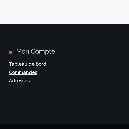
Mon Compte
Tableau de bord
Commandes
Adresses